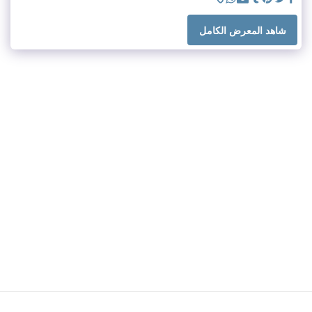
شاهد المعرض الكامل