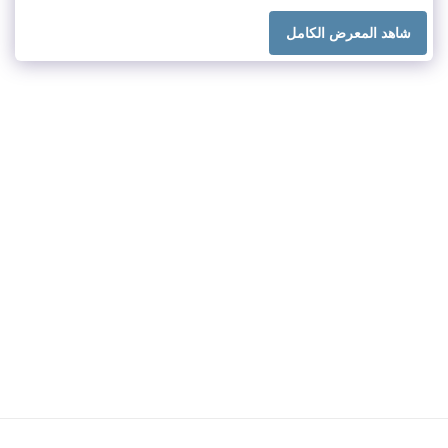
شاهد المعرض الكامل